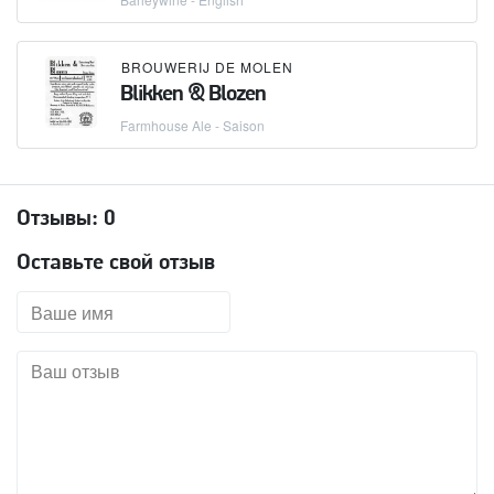
BROUWERIJ DE MOLEN
Blikken & Blozen
Farmhouse Ale - Saison
Отзывы:
0
Оставьте свой отзыв