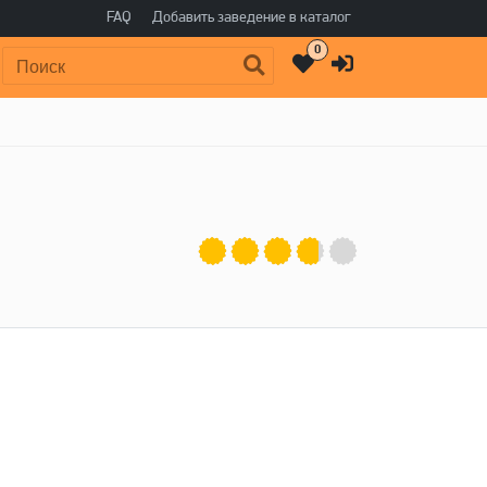
FAQ
Добавить заведение в каталог
0
Поиск: