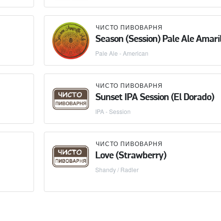
ЧИСТО ПИВОВАРНЯ
Season (Session) Pale Ale Amaril
Pale Ale - American
ЧИСТО ПИВОВАРНЯ
Sunset IPA Session (El Dorado)
IPA - Session
ЧИСТО ПИВОВАРНЯ
Love (Strawberry)
Shandy / Radler