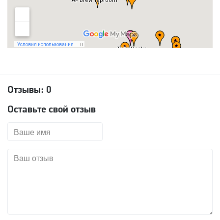
Отзывы:
0
Оставьте свой отзыв