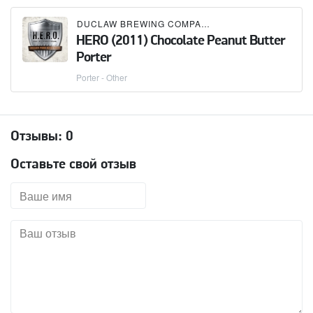
DUCLAW BREWING COMPANY
HERO (2011) Chocolate Peanut Butter
Porter
Porter - Other
Отзывы:
0
Оставьте свой отзыв