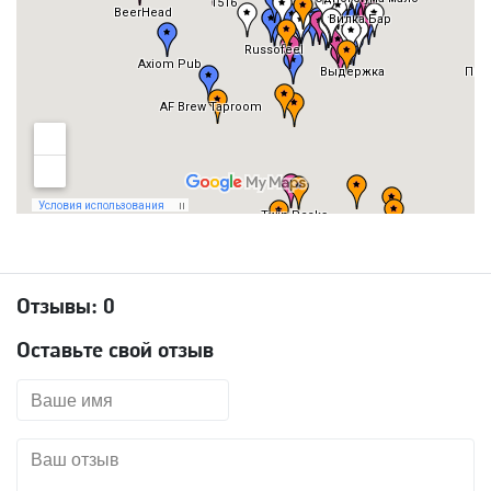
Отзывы:
0
Оставьте свой отзыв