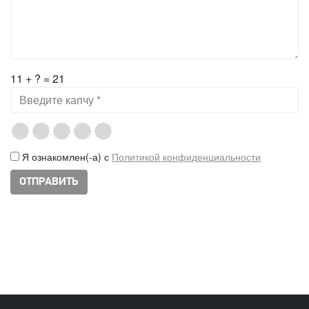
11 + ? = 21
Я ознакомлен(-а) с
Политикой конфиденциальности