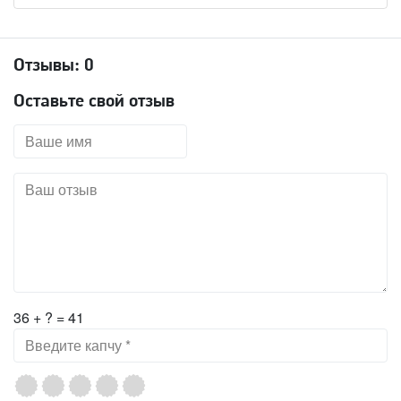
Отзывы:
0
Оставьте свой отзыв
36 + ? = 41