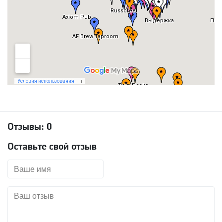
Отзывы:
0
Оставьте свой отзыв