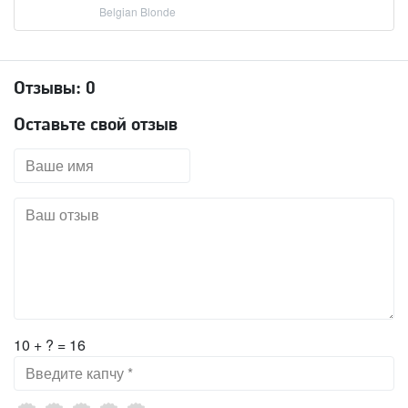
Belgian Blonde
Отзывы:
0
Оставьте свой отзыв
10 + ? = 16