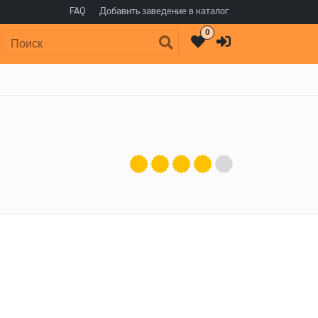
FAQ
Добавить заведение в каталог
0
Поиск: