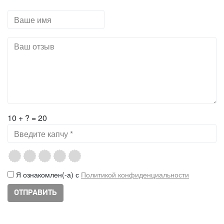
10 + ? = 20
Я ознакомлен(-а) с
Политикой конфиденциальности