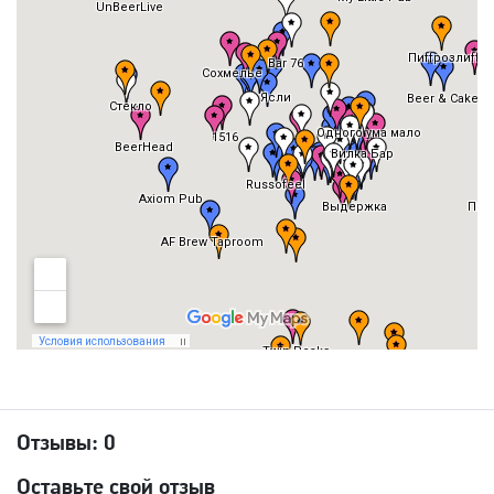
Отзывы:
0
Оставьте свой отзыв