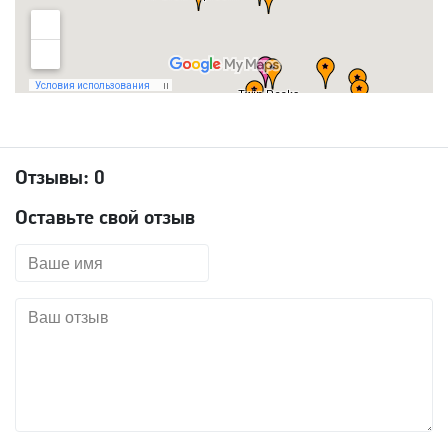
Отзывы:
0
Оставьте свой отзыв