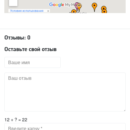
Отзывы:
0
Оставьте свой отзыв
12 + ? = 22