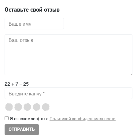
Оставьте свой отзыв
22 + ? = 25
Я ознакомлен(-а) с
Политикой конфиденциальности