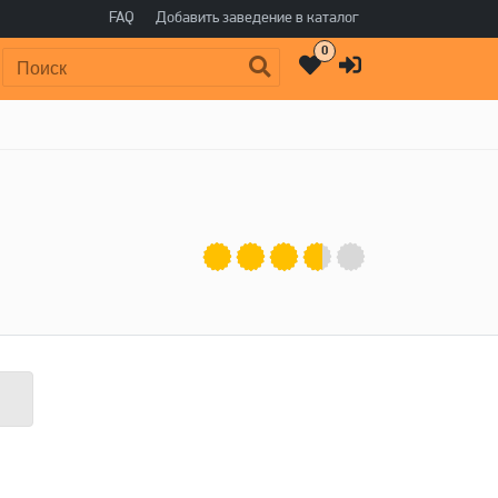
FAQ
Добавить заведение в каталог
0
Поиск: