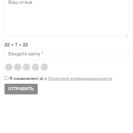
22 + ? = 32
Я ознакомлен(-а) с
Политикой конфиденциальности