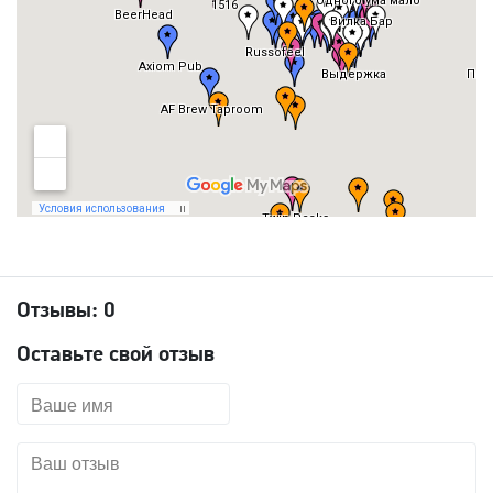
Отзывы:
0
Оставьте свой отзыв