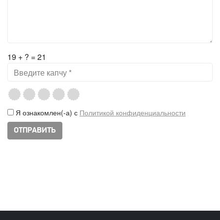
19 + ? = 21
Я ознакомлен(-а) с
Политикой конфиденциальности