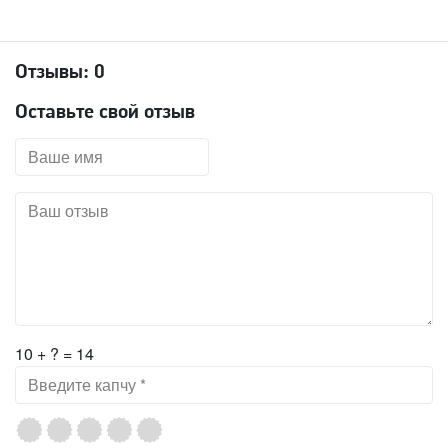
Отзывы:
0
Оставьте свой отзыв
10 + ? = 14