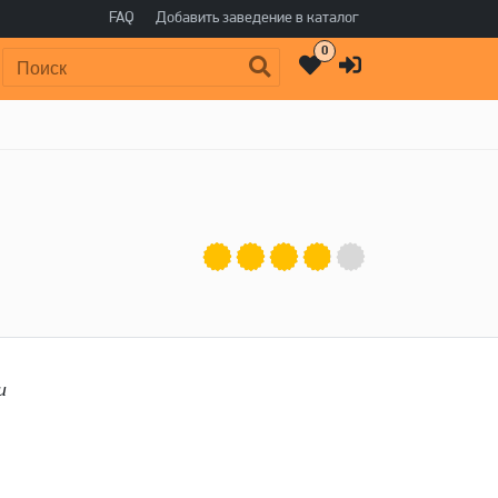
FAQ
Добавить заведение в каталог
0
Поиск:
и