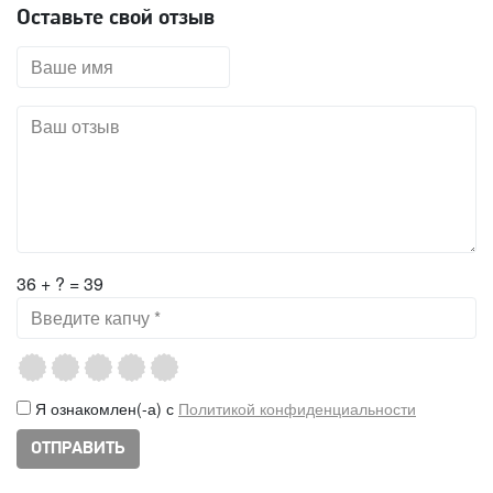
Оставьте свой отзыв
36 + ? = 39
Я ознакомлен(-а) с
Политикой конфиденциальности