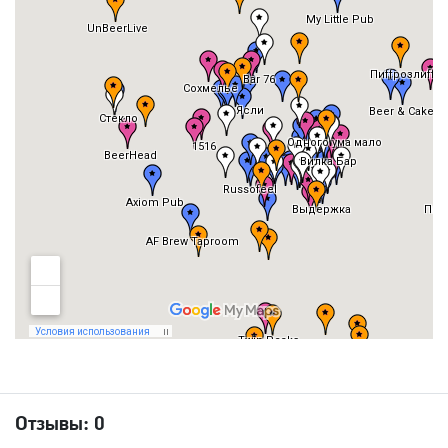
Отзывы:
0