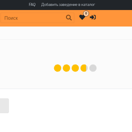
FAQ
Добавить заведение в каталог
0
Поиск: