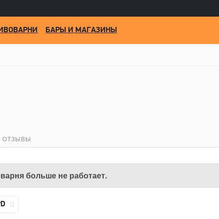
ИВОВАРНИ
БАРЫ И МАГАЗИНЫ
ОТЗЫВЫ
варня больше не работает.
PD