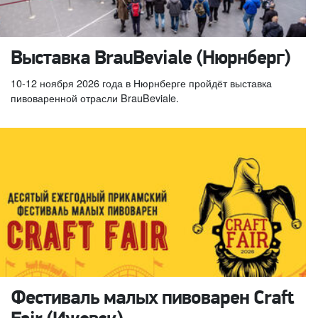
Выставка BrauBeviale (Нюрнберг)
10-12 ноября 2026 года в Нюрнберге пройдёт выставка
пивоваренной отрасли BrauBeviale.
Фестиваль малых пивоварен Craft