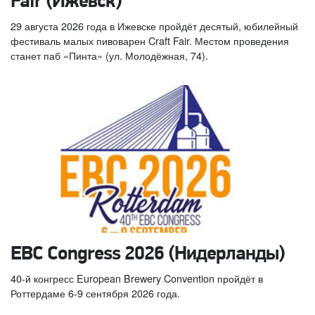
Fair (Ижевск)
29 августа 2026 года в Ижевске пройдёт десятый, юбилейный
фестиваль малых пивоварен Craft Fair. Местом проведения
станет паб «Пинта» (ул. Молодёжная, 74).
EBC Congress 2026 (Нидерланды)
40-й конгресс European Brewery Convention пройдёт в
Роттердаме 6-9 сентября 2026 года.