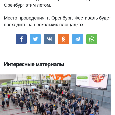
Оренбург этим летом.
Место проведения: г. Оренбург. Фестиваль будет
проходить на нескольких площадках.
Интересные материалы