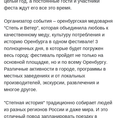
целый год, а постоянные гости и участники
феста ждут его все это время.
Организатор события – оренбургская медоварня
"Степь и Ветер", которая объединила любовь к
качественному меду, культуру потребления и
историю Оренбурга в одном фестивале! 3
полноценных дня, в которые будет погружен
весь город: фестиваль пройдет не только на
основной площадке, но и по всему Оренбургу.
Различные активности в городе, программы в
местных заведениях и от локальных
производителей, экскурсии, развлечения и
многое другое.
"Степная история" традиционно собирает людей
из разных регионов России и даже мира. И это
отличный повод запланировать поездку в