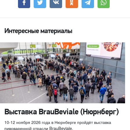
Интересные материалы
Выставка BrauBeviale (Нюрнберг)
10-12 ноября 2026 года в Нюрнберге пройдёт выставка
пивоваренной отрасли BrauBeviale.