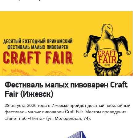
Фестиваль малых пивоварен Craft
Fair (Ижевск)
29 августа 2026 года в Ижевске пройдёт десятый, юбилейный
фестиваль малых пивоварен Craft Fair. Местом проведения
станет паб «Пинта» (ул. Молодёжная, 74).