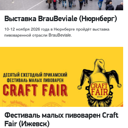
Выставка BrauBeviale (Нюрнберг)
10-12 ноября 2026 года в Нюрнберге пройдёт выставка
пивоваренной отрасли BrauBeviale.
Фестиваль малых пивоварен Craft
Fair (Ижевск)