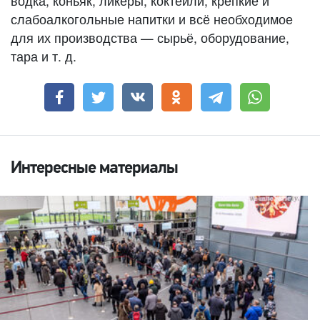
водка, коньяк, ликеры, коктейли, крепкие и
слабоалкогольные напитки и всё необходимое
для их производства — сырьё, оборудование,
тара и т. д.
Интересные материалы