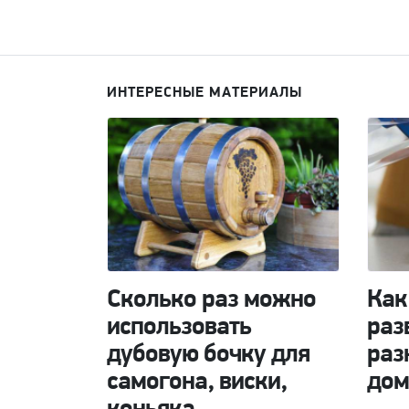
ИНТЕРЕСНЫЕ МАТЕРИАЛЫ
Сколько раз можно
Как
использовать
раз
дубовую бочку для
раз
самогона, виски,
дом