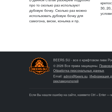
крепост
про то сколько раз используют
30, 20
дубовую бочку. Сколько раз можно
услови
использовать дубовую бочку для
самогона, виски, коньяка и пр.
BEERS.SU - все о крафтовом пиве Ро
© 2026 Все права защищены.
Правова
Обработка персональных данных
Email:
admin@beers.su
.
Информация д
рекламодателей
Если Вы нашли ошибку на сайте, нажмите Ctrl + Enter — 