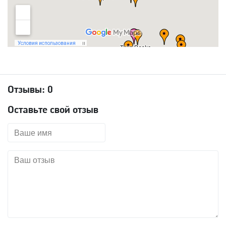
Отзывы:
0
Оставьте свой отзыв