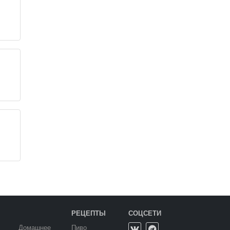
РЕЦЕПТЫ
СОЦСЕТИ
Домашнее
Пиво