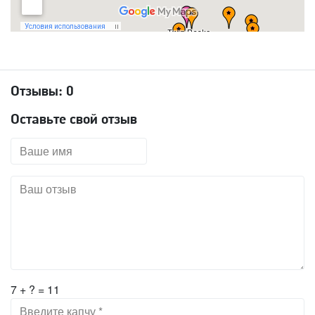
Отзывы:
0
Оставьте свой отзыв
7 + ? = 11