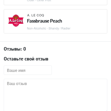
A. LE COQ
Fassbrause Peach
Non-Alcoholic - Shandy / Radler
Отзывы:
0
Оставьте свой отзыв