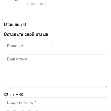
Lager - Strong
Отзывы:
0
Оставьте свой отзыв
32 + ? = 40