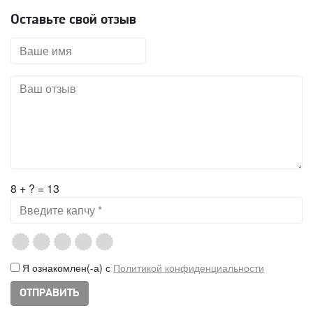
Оставьте свой отзыв
8 + ? = 13
Я ознакомлен(-а) с
Политикой конфиденциальности