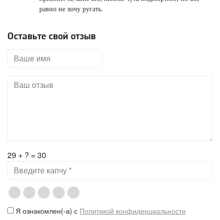
равно не хочу ругать.
Оставьте свой отзыв
29 + ? = 30
Я ознакомлен(-а) с
Политикой конфиденциальности