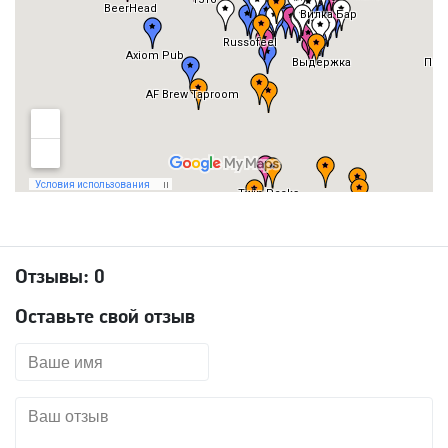
Отзывы:
0
Оставьте свой отзыв