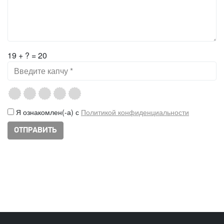
19 + ? = 20
Я ознакомлен(-а) с
Политикой конфиденциальности