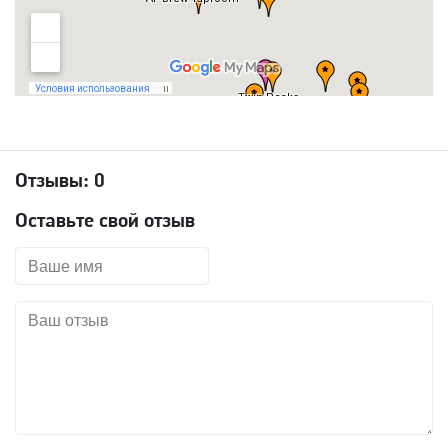
Отзывы:
0
Оставьте свой отзыв