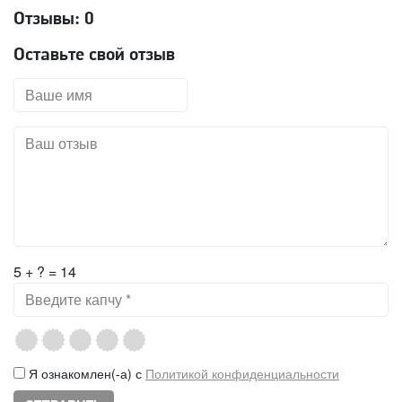
Отзывы:
0
Оставьте свой отзыв
5 + ? = 14
Я ознакомлен(-а) с
Политикой конфиденциальности