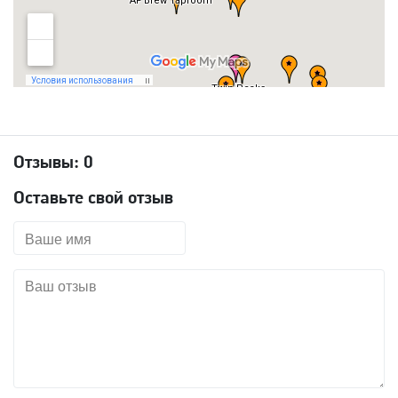
Отзывы:
0
Оставьте свой отзыв