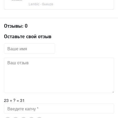
Lambic - Gueuze
Отзывы:
0
Оставьте свой отзыв
23 + ? = 31