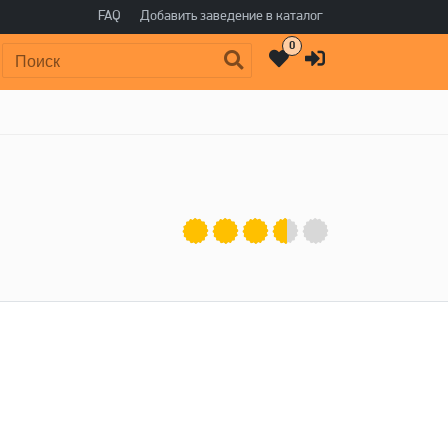
FAQ
Добавить заведение в каталог
0
Поиск: