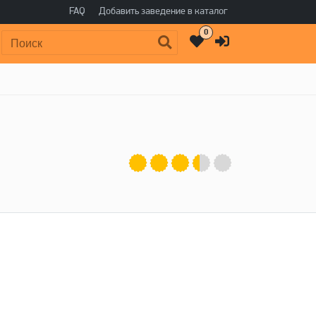
FAQ
Добавить заведение в каталог
0
Поиск: