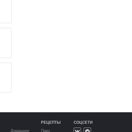
РЕЦЕПТЫ
СОЦСЕТИ
Домашнее
Пиво