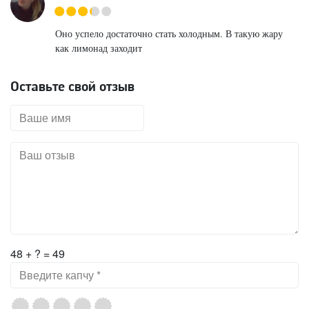
Оно успело достаточно стать холодным. В такую жару
как лимонад заходит
Оставьте свой отзыв
48 + ? = 49