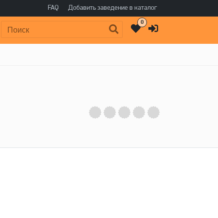
FAQ
Добавить заведение в каталог
0
Поиск: