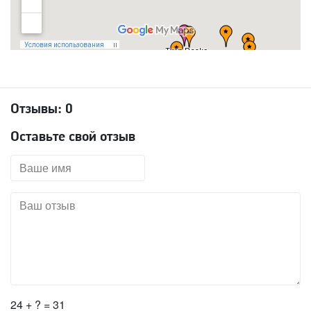
Отзывы:
0
Оставьте свой отзыв
24 + ? = 31