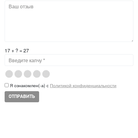
17 + ? = 27
Я ознакомлен(-а) с
Политикой конфиденциальности