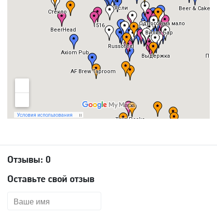
Отзывы:
0
Оставьте свой отзыв