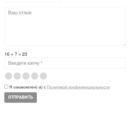
16 + ? = 23
Я ознакомлен(-а) с
Политикой конфиденциальности