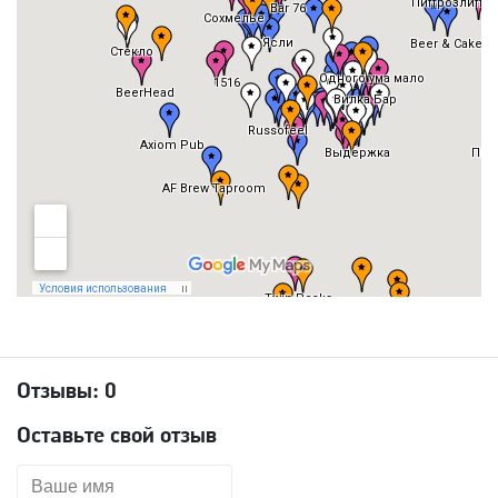
Отзывы:
0
Оставьте свой отзыв