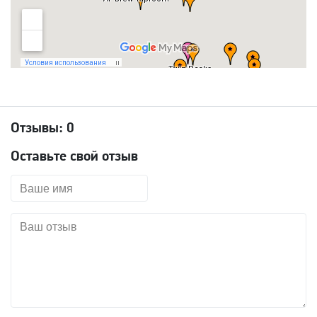
Отзывы:
0
Оставьте свой отзыв