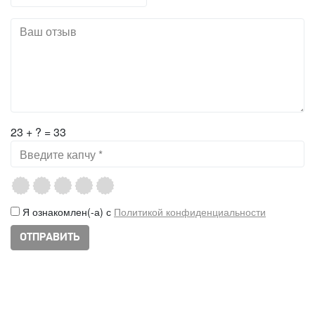
23 + ? = 33
Я ознакомлен(-а) с
Политикой конфиденциальности