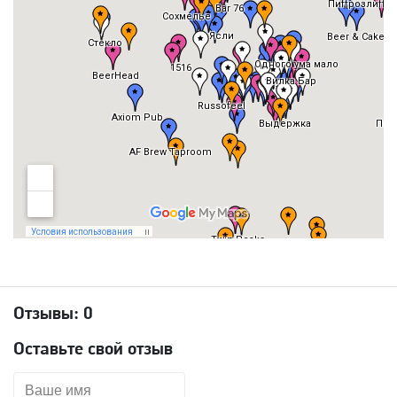
Отзывы:
0
Оставьте свой отзыв