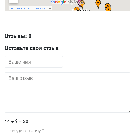
Отзывы:
0
Оставьте свой отзыв
14 + ? = 20