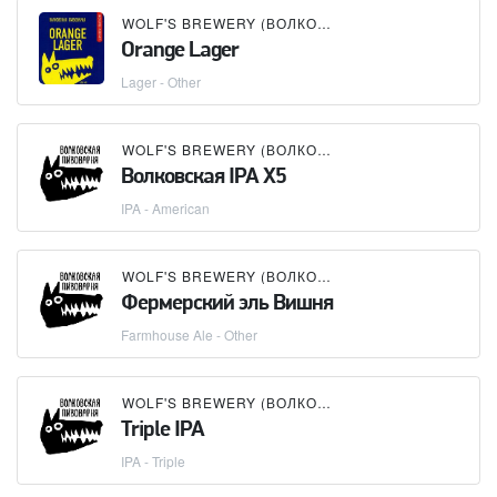
WOLF'S BREWERY (ВОЛКОВСКАЯ ПИВОВАРНЯ)
Orange Lager
Lager - Other
WOLF'S BREWERY (ВОЛКОВСКАЯ ПИВОВАРНЯ)
Волковская IPA X5
IPA - American
WOLF'S BREWERY (ВОЛКОВСКАЯ ПИВОВАРНЯ)
Фермерский эль Вишня
Farmhouse Ale - Other
WOLF'S BREWERY (ВОЛКОВСКАЯ ПИВОВАРНЯ)
Triple IPA
IPA - Triple