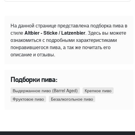
На данной странице представлена подборка пива в
стиле
Altbier - Sticke / Latzenbier
. Здесь вы можете
ознакомиться с подробными характеристиками
понравившегося пива, а так же почитать его
описание и отзывы.
Подборки пива:
Выдержанное пиво (Barrel Aged)
Крепкое пиво
Фруктовое пиво
Безалкогольное пиво