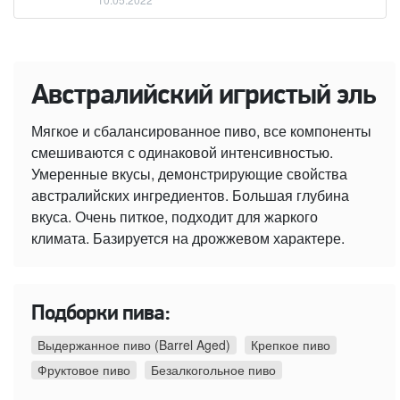
Австралийский игристый эль
Мягкое и сбалансированное пиво, все компоненты
смешиваются с одинаковой интенсивностью.
Умеренные вкусы, демонстрирующие свойства
австралийских ингредиентов. Большая глубина
вкуса. Очень питкое, подходит для жаркого
климата. Базируется на дрожжевом характере.
Подборки пива:
Выдержанное пиво (Barrel Aged)
Крепкое пиво
Фруктовое пиво
Безалкогольное пиво