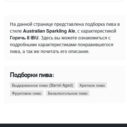
На данной странице представлена подборка пива в
стиле
Australian Sparkling Ale
, с характеристикой
Горечь 8 IBU
. Здесь вы можете ознакомиться с
подробными характеристиками понравившегося
пива, а так же почитать его описание.
Подборки пива:
Выдержанное пиво (Barrel Aged)
Крепкое пиво
Фруктовое пиво
Безалкогольное пиво